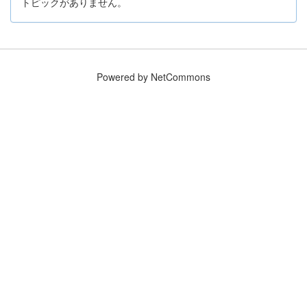
トピックがありません。
Powered by NetCommons