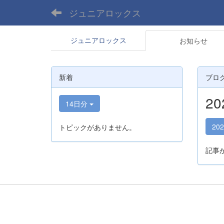
ジュニアロックス
ジュニアロックス
お知らせ
新着
ブロ
2
14日分
20
トピックがありません。
記事