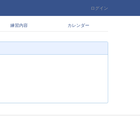
ログイン
練習内容
カレンダー