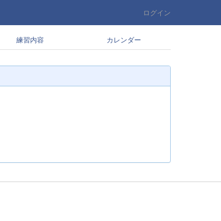
ログイン
練習内容
カレンダー