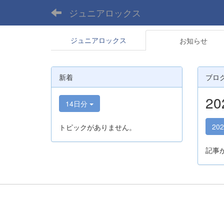
ジュニアロックス
ジュニアロックス
お知らせ
新着
ブロ
2
14日分
20
トピックがありません。
記事