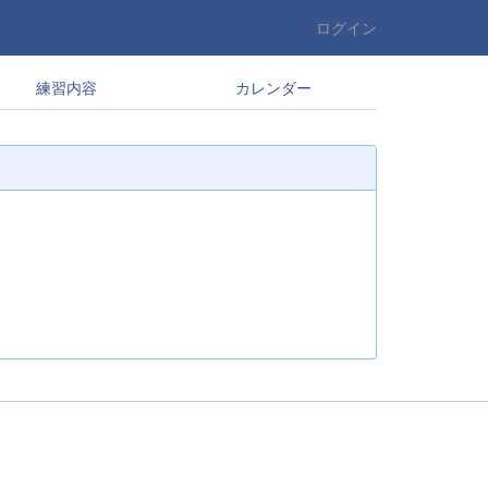
ログイン
練習内容
カレンダー