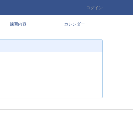
ログイン
練習内容
カレンダー