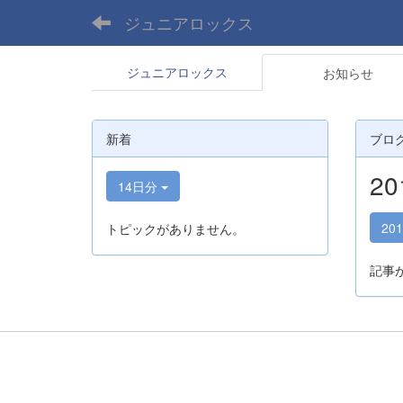
ジュニアロックス
ジュニアロックス
お知らせ
新着
ブロ
2
14日分
20
トピックがありません。
記事