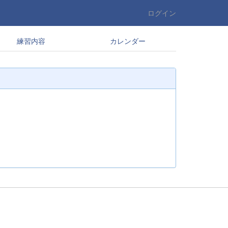
ログイン
練習内容
カレンダー