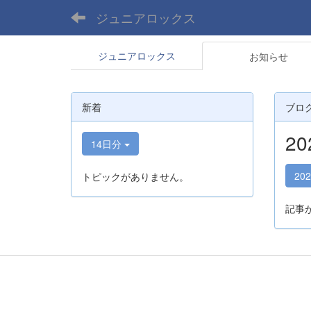
ジュニアロックス
ジュニアロックス
お知らせ
新着
ブロ
2
14日分
20
トピックがありません。
記事