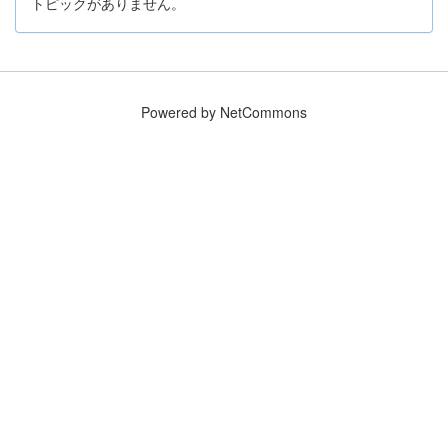
トピックがありません。
Powered by NetCommons